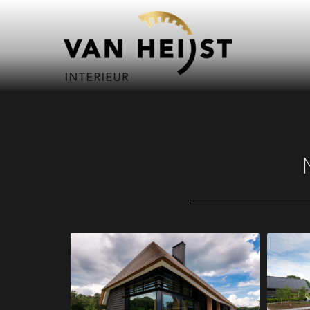
Van Heijst 