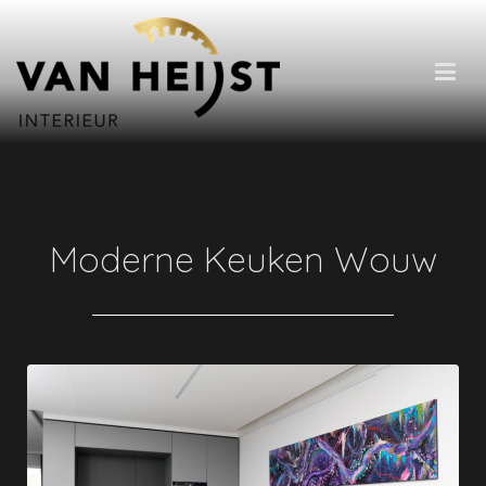
Van Heijst Interieur
Moderne Keuken Wouw